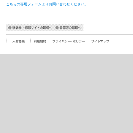
こちらの専用フォームよりお問い合わせください。