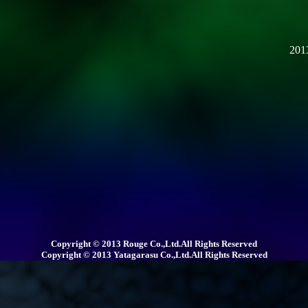
20
Copyright ©
2013 Rouge Co.,Ltd.All Rights Reserved
Copyright ©
2013 Yatagarasu Co.,Ltd.All Rights Reserved