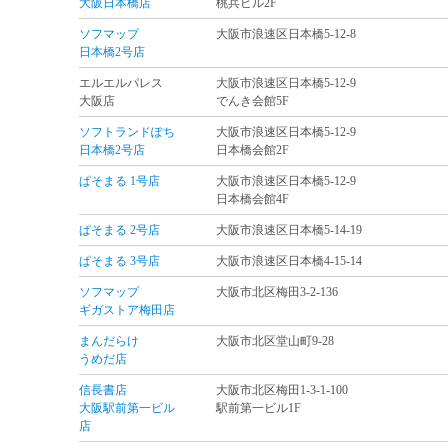
大阪日本橋店
桃兵ビル2F
ソフマップ
大阪市浪速区日本橋5-12-8
日本橋2号店
エルエルパレス
大阪市浪速区日本橋5-12-9
大阪店
でんき会館5F
ソフトランドぽち
大阪市浪速区日本橋5-12-9
日本橋2号店
日本橋会館2F
ぱそまる 1号店
大阪市浪速区日本橋5-12-9
日本橋会館4F
ぱそまる 2号店
大阪市浪速区日本橋5-14-19
ぱそまる 3号店
大阪市浪速区日本橋4-15-14
ソフマップ
大阪市北区梅田3-2-136
ギガストア梅田店
まんだらけ
大阪市北区堂山町9-28
うめだ店
信長書店
大阪市北区梅田1-3-1-100
大阪駅前第一ビル
駅前第一ビル1F
店