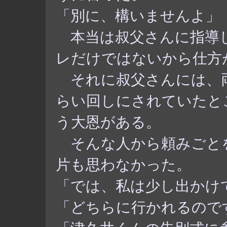
「別に、構いませんよ」
本当は叔父さんに指導
レだけではないから仕方
それに叔父さんには、
らい回しにされていたと
う大恩がある。
そんな人から頼みごと
片も思わなかった。
「では、私は少し出かけ
「どちらに行かれるので