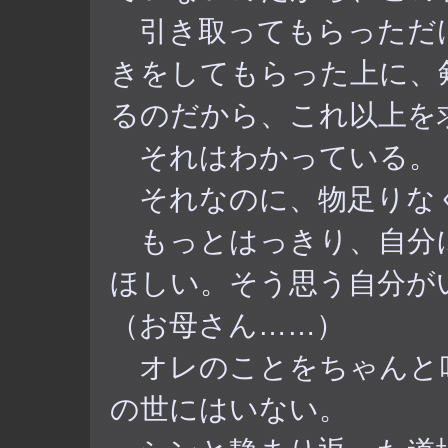
引き取ってもらっただ
きをしてもらった上に、
るのだから、これ以上を
それはわかっている。
それなのに、物足りな
もっとはっきり、自分
ほしい。そう思う自分が
（お母さん……）
オレのことをちゃんと
の世にはいない。